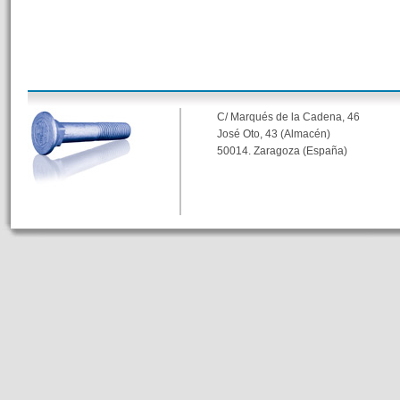
C/ Marqués de la Cadena, 46
José Oto, 43 (Almacén)
50014. Zaragoza (España)